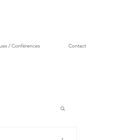
ues / Conférences
Contact