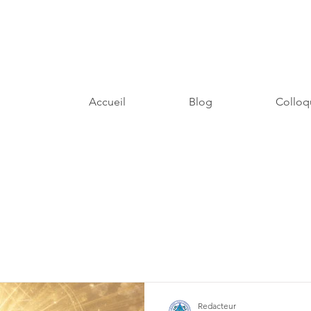
Accueil
Blog
Colloq
Redacteur