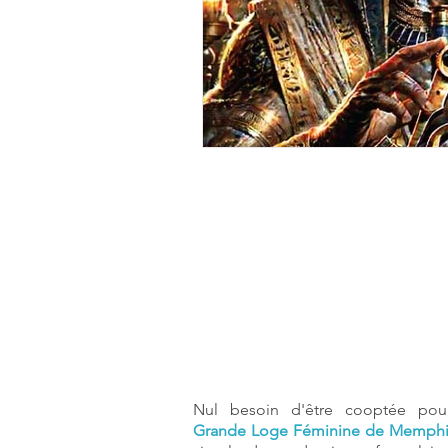
Nul besoin d'être cooptée pour
Grande Loge Féminine de Memphi