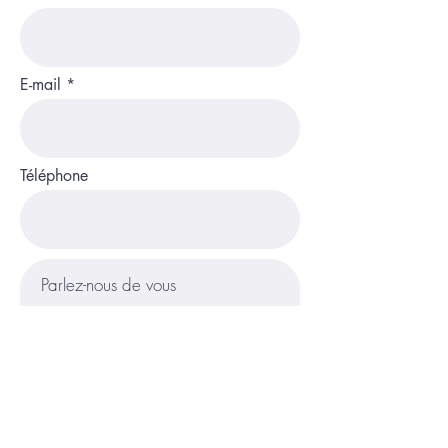
E-mail
Téléphone
Contact