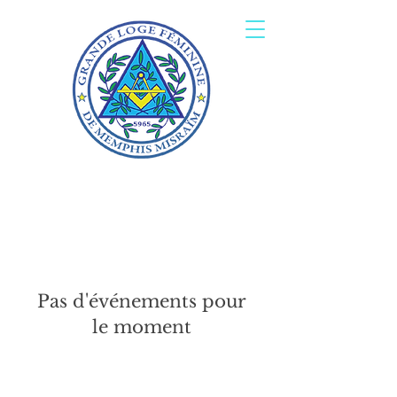
Pas d'événements pour
le moment