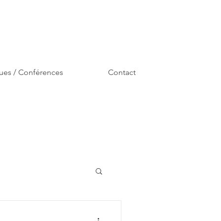
ues / Conférences
Contact