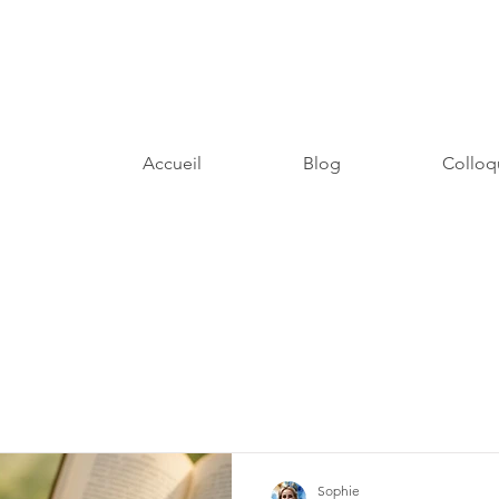
Accueil
Blog
Colloq
Sophie